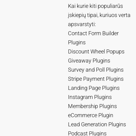
Kai kurie kiti populiarūs
įskiepių tipai, kuriuos verta
apsvarstyti:
Contact Form Builder
Plugins
Discount Wheel Popups
Giveaway Plugins
Survey and Poll Plugins
Stripe Payment Plugins
Landing Page Plugins
Instagram Plugins
Membership Plugins
eCommerce Plugin
Lead Generation Plugins
Podcast Plugins